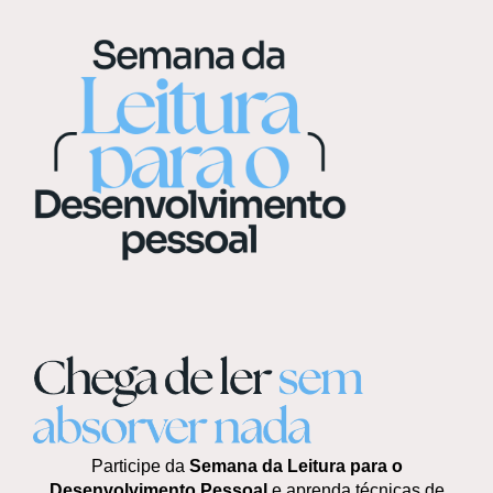
Participe da
Semana da Leitura para o
Desenvolvimento Pessoal
e aprenda técnicas de