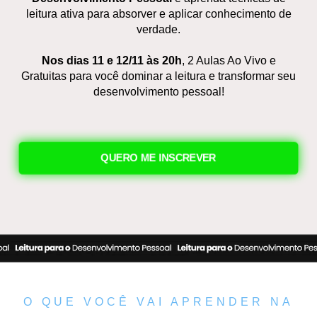
leitura ativa para absorver e aplicar conhecimento de
verdade.
Nos dias 11 e 12/11 às 20h
, 2 Aulas Ao Vivo e
Gratuitas para você dominar a leitura e transformar seu
desenvolvimento pessoal!
QUERO ME INSCREVER
O QUE VOCÊ VAI APRENDER NA