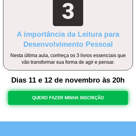
A importância da Leitura para
Desenvolvimento Pessoal
Nesta última aula, conheça os 3 livros essenciais que
vão transformar sua forma de agir e pensar.
Dias 11 e 12 de novembro às 20h
QUERO FAZER MINHA INSCRIÇÃO