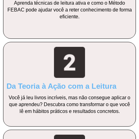
Aprenda técnicas de leitura ativa e como o Método
FEBAC pode ajudar você a reter conhecimento de forma
eficiente.
Da Teoria à Ação com a Leitura
Você já leu livros incríveis, mas não consegue aplicar o
que aprendeu? Descubra como transformar o que você
lê em hábitos práticos e resultados concretos.