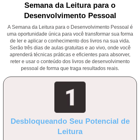
Semana da Leitura para o
Desenvolvimento Pessoal
A Semana da Leitura para o Desenvolvimento Pessoal é
uma oportunidade única para você transformar sua forma
de ler e aplicar o conhecimento dos livros na sua vida.
Serão três dias de aulas gratuitas e ao vivo, onde você
aprenderá técnicas práticas e eficientes para absorver,
reter e usar o conteúdo dos livros de desenvolvimento
pessoal de forma que traga resultados reais.
Desbloqueando Seu Potencial de
Leitura