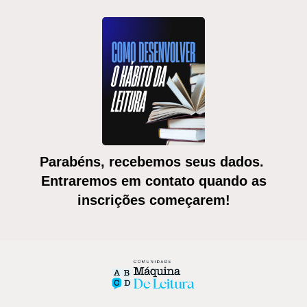
Parabéns, recebemos seus dados.
Entraremos em contato quando as
inscrições começarem!