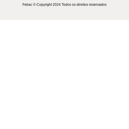
Febac © Copyright 2024 Todos os direitos reservados