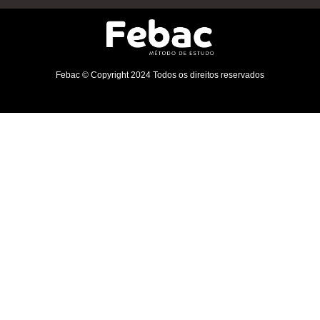
Febac © Copyright 2024 Todos os direitos reservados