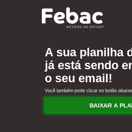
A sua planilha 
já está sendo e
o seu email!
Você também pode clicar no botão abaixo 
BAIXAR A PLA