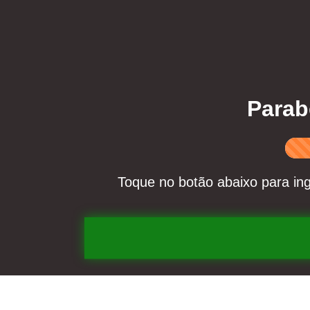
Parab
Toque no botão abaixo para ing