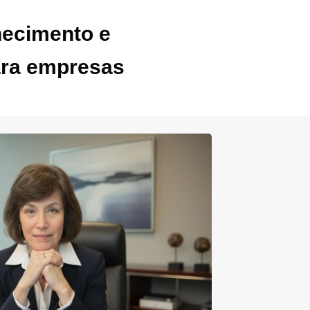
hecimento e
ara empresas