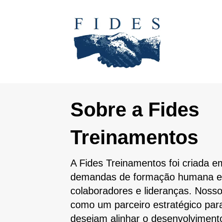
Sobre a Fides
Treinamentos
A Fides Treinamentos foi criada 
demandas de formação humana e 
colaboradores e lideranças. Nosso
como um parceiro estratégico par
desejam alinhar o desenvolviment