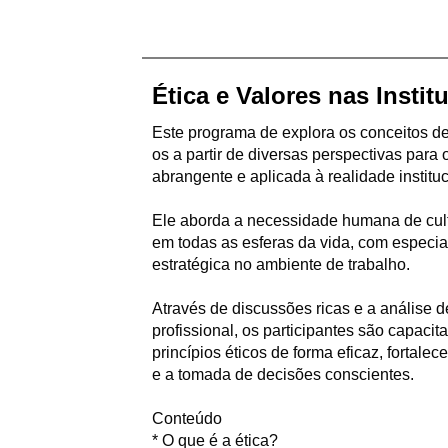
Ética e Valores
nas Instit
Este programa de explora os conceitos de 
os a partir de diversas perspectivas par
abrangente e aplicada à realidade instituc
Ele aborda a necessidade humana de cultiv
em todas as esferas da vida, com especia
estratégica no ambiente de trabalho.
Através de discussões ricas e a análise d
profissional, os participantes são capacita
princípios éticos de forma eficaz, fortalec
e a tomada de decisões conscientes.
Conteúdo
* O que é a ética?