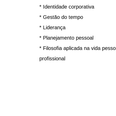
* Identidade corporativa
* Gestão do tempo
* Liderança
* Planejamento pessoal
* Filosofia aplicada na vida pess
profissional