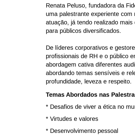
Renata Peluso, fundadora da Fid
uma palestrante experiente com
atuação, já tendo realizado mai
para públicos diversificados.
De líderes corporativos e gestore
profissionais de RH e o público 
abordagem cativa diferentes aud
abordando temas sensíveis e re
profundidade, leveza e respeito.
Temas Abordados nas Palestra
* Desafios de viver a ética no mu
* Virtudes e valores
* Desenvolvimento pessoal