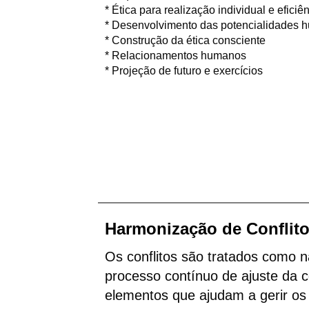
* Ética para realização individual e eficiê
* Desenvolvimento das potencialidades
* Construção da ética consciente
* Relacionamentos humanos
* Projeção de futuro e exercícios
Harmonização de Conflit
Os conflitos são tratados como n
processo contínuo de ajuste da 
elementos que ajudam a gerir os 