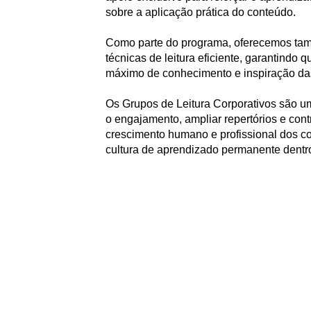
sobre a aplicação prática do conteúdo.
Como parte do programa, oferecemos tam
técnicas de leitura eficiente, garantindo q
máximo de conhecimento e inspiração das
Os Grupos de Leitura Corporativos são u
o engajamento, ampliar repertórios e cont
crescimento humano e profissional dos c
cultura de aprendizado permanente dentr