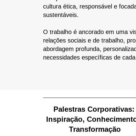
cultura ética, responsável e foca
sustentáveis.
O trabalho é ancorado em uma vi
relações sociais e de trabalho, 
abordagem profunda, personalizad
necessidades específicas de cada
Palestras Corporativas
Inspiração, Conheciment
Transformação