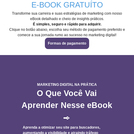
E-BOOK GRATUÍTO
Transforme sua carreira e suas estratégias de marketing com nosso
eBook detalhado e cheio de insights práticos.
É simples, seguro e rápido para adquirir.
Clique no botão abaixo, escolha seu método de pagamento preferido e
comece a sua jornada rumo ao sucesso no marketing digital!
Formas de pagamento
MARKETING DIGITAL NA PRÁTICA
O Que Você Vai
Aprender Nesse eBook
Aprenda a otimizar seu site para buscadores,
aumentando a visibilidade e atraindo tráfego