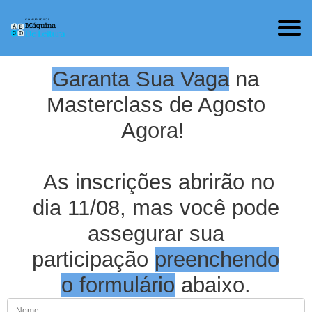
Garanta Sua Vaga
na
Masterclass de Agosto
Agora!
As inscrições abrirão no
dia 11/08, mas você pode
assegurar sua
participação
preenchendo
o formulário
abaixo.