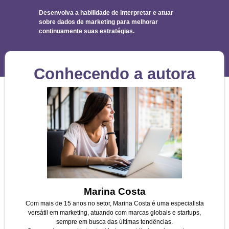
Desenvolva a habilidade de interpretar e atuar
sobre dados de marketing para melhorar
continuamente suas estratégias.
Conhecendo a autora
Marina Costa
Com mais de 15 anos no setor, Marina Costa é uma especialista
versátil em marketing, atuando com marcas globais e startups,
sempre em busca das últimas tendências.