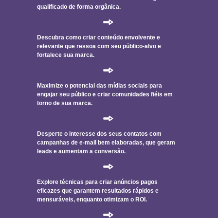
qualificado de forma orgânica.
Descubra como criar conteúdo envolvente e
relevante que ressoa com seu público-alvo e
fortalece sua marca.
Maximize o potencial das mídias sociais para
engajar seu público e criar comunidades fiéis em
torno de sua marca.
Desperte o interesse dos seus contatos com
campanhas de e-mail bem elaboradas, que geram
leads e aumentam a conversão.
Explore técnicas para criar anúncios pagos
eficazes que garantem resultados rápidos e
mensuráveis, enquanto otimizam o ROI.