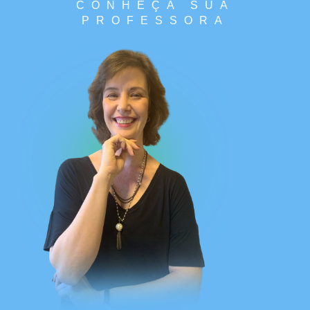
CONHEÇA SUA
PROFESSORA