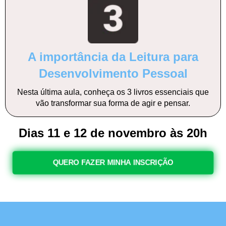
A importância da Leitura para
Desenvolvimento Pessoal
Nesta última aula, conheça os 3 livros essenciais que
vão transformar sua forma de agir e pensar.
Dias 11 e 12 de novembro às 20h
QUERO FAZER MINHA INSCRIÇÃO