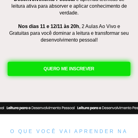
leitura ativa para absorver e aplicar conhecimento de
verdade.
Nos dias 11 e 12/11 às 20h
, 2 Aulas Ao Vivo e
Gratuitas para você dominar a leitura e transformar seu
desenvolvimento pessoal!
QUERO ME INSCREVER
O QUE VOCÊ VAI APRENDER NA