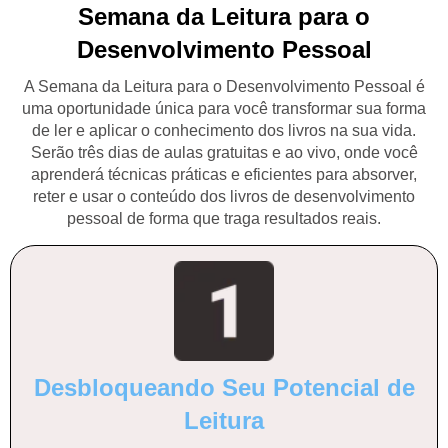
Semana da Leitura para o
Desenvolvimento Pessoal
A Semana da Leitura para o Desenvolvimento Pessoal é
uma oportunidade única para você transformar sua forma
de ler e aplicar o conhecimento dos livros na sua vida.
Serão três dias de aulas gratuitas e ao vivo, onde você
aprenderá técnicas práticas e eficientes para absorver,
reter e usar o conteúdo dos livros de desenvolvimento
pessoal de forma que traga resultados reais.
Desbloqueando Seu Potencial de
Leitura