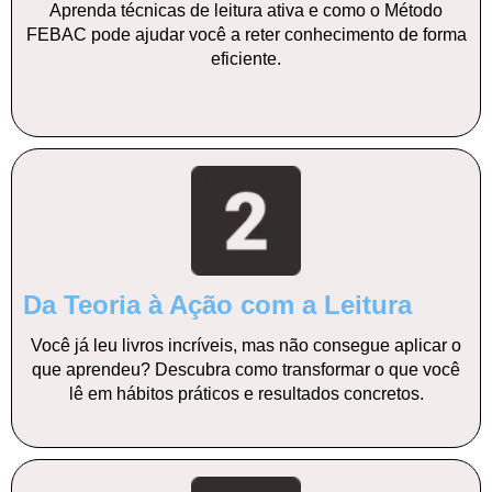
Aprenda técnicas de leitura ativa e como o Método
FEBAC pode ajudar você a reter conhecimento de forma
eficiente.
Da Teoria à Ação com a Leitura
Você já leu livros incríveis, mas não consegue aplicar o
que aprendeu? Descubra como transformar o que você
lê em hábitos práticos e resultados concretos.